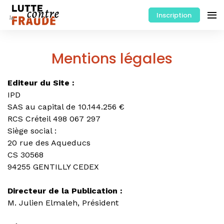
Inscription
Mentions légales
Editeur du Site :
IPD
SAS au capital de 10.144.256 €
RCS Créteil 498 067 297
Siège social :
20 rue des Aqueducs
CS 30568
94255 GENTILLY CEDEX
Directeur de la Publication :
M. Julien Elmaleh, Président