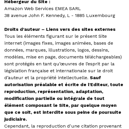
Hébergeur du Site :
Amazon Web Services EMEA SARL
38 avenue John F. Kennedy, L - 1885 Luxembourg
Droits d’auteur – Liens vers des sites externes
Tous les éléments figurant sur le présent Site
internet (images fixes, images animées, bases de
données, marques, illustrations, logos, dessins,
modèles, mise en page, documents téléchargeables)
sont protégés en tant qu’œuvres de l’esprit par la
législation française et internationale sur le droit
d’auteur et la propriété intellectuelle.
Sauf
autorisation préalable et écrite de l’Editeur, toute
reproduction, représentation, adaptation,
modification partielle ou intégrale de tout
élément composant le Site, par quelque moyen
que ce soit, est interdite sous peine de poursuite
judiciaire.
Cependant, la reproduction d'une citation provenant