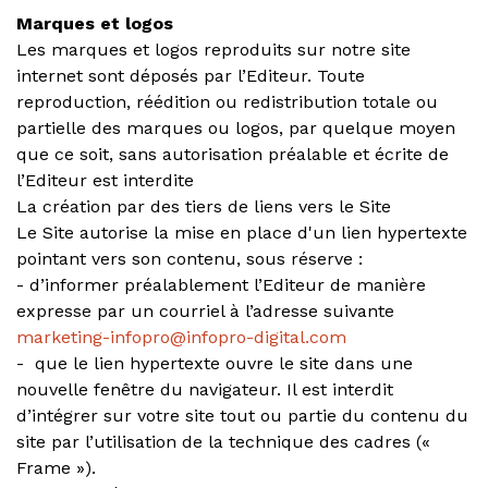
Marques et logos
Les marques et logos reproduits sur notre site
internet sont déposés par l’Editeur. Toute
reproduction, réédition ou redistribution totale ou
partielle des marques ou logos, par quelque moyen
que ce soit, sans autorisation préalable et écrite de
l’Editeur est interdite
La création par des tiers de liens vers le Site
Le Site autorise la mise en place d'un lien hypertexte
pointant vers son contenu, sous réserve :
- d’informer préalablement l’Editeur de manière
expresse par un courriel à l’adresse suivante
marketing-infopro@infopro-digital.com
- que le lien hypertexte ouvre le site dans une
nouvelle fenêtre du navigateur. Il est interdit
d’intégrer sur votre site tout ou partie du contenu du
site par l’utilisation de la technique des cadres («
Frame »).