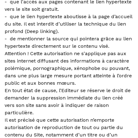
- que l'accès aux pages contenant le lien hypertexte
vers le site soit gratuit.
- que le lien hypertexte aboutisse à la page d’accueil
du site. Il est interdit d’utiliser la technique du lien
profond (Deep linking).
- de mentionner la source qui pointera grâce au lien
hypertexte directement sur le contenu visé.
Attention ! Cette autorisation ne s'applique pas aux
sites internet diffusant des informations à caractère
polémique, pornographique, xénophobe ou pouvant,
dans une plus large mesure portant atteinte à l’ordre
public et aux bonnes mœurs.
En tout état de cause, l’Editeur se réserve le droit de
demander la suppression immédiate du lien créé
vers son site sans avoir à indiquer de raison
particulière.
Il est précisé que cette autorisation n’emporte
autorisation de reproduction de tout ou partie du
contenu du Site, notamment d’un titre ou d’un