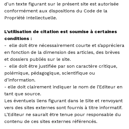
d’un texte figurant sur le présent site est autorisée
conformément aux dispositions du Code de la
Propriété Intellectuelle.
L’utilisation de citation est soumise à certaines
conditions :
- elle doit être nécessairement courte et s’appréciera
en fonction de la dimension des articles, des brèves
et dossiers publiés sur le site.
- elle doit être justifiée par son caractère critique,
polémique, pédagogique, scientifique ou
d’information.
- elle doit clairement indiquer le nom de l’Editeur en
tant que source.
Les éventuels liens figurant dans le Site et renvoyant
vers des sites externes sont fournis à titre informatif.
L’Editeur ne saurait être tenue pour responsable du
contenu de ces sites externes référencés.